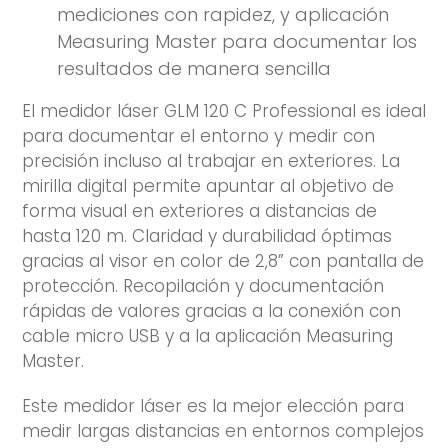
mediciones con rapidez, y aplicación
Measuring Master para documentar los
resultados de manera sencilla
El medidor láser GLM 120 C Professional es ideal
para documentar el entorno y medir con
precisión incluso al trabajar en exteriores. La
mirilla digital permite apuntar al objetivo de
forma visual en exteriores a distancias de
hasta 120 m. Claridad y durabilidad óptimas
gracias al visor en color de 2,8” con pantalla de
protección. Recopilación y documentación
rápidas de valores gracias a la conexión con
cable micro USB y a la aplicación Measuring
Master.
Este medidor láser es la mejor elección para
medir largas distancias en entornos complejos