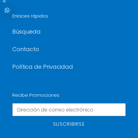
Enlaces rápidos
Búsqueda
Contacto
Política de Privacidad
Recibe Promociones
SUSCRIBIRSE