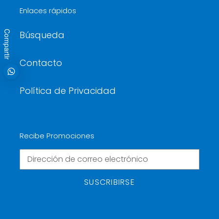
Enlaces rápidos
Compartir
Búsqueda
Contacto
Política de Privacidad
Recibe Promociones
SUSCRIBIRSE